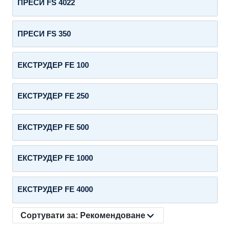
ПРЕСИ FS 4022
ПРЕСИ FS 350
ЕКСТРУДЕР FE 100
ЕКСТРУДЕР FE 250
ЕКСТРУДЕР FE 500
ЕКСТРУДЕР FE 1000
ЕКСТРУДЕР FE 4000
Сортувати за:
Рекомендоване