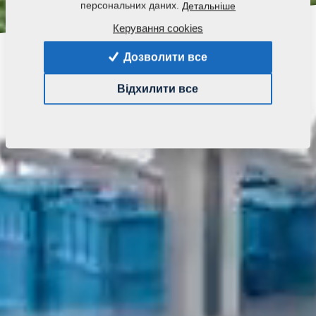
персональних даних.
Детальніше
Керування cookies
Дозволити все
Відхилити все