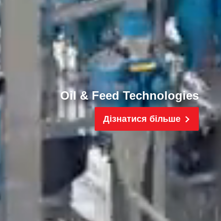
Oil & Feed Technologies
Дізнатися більше