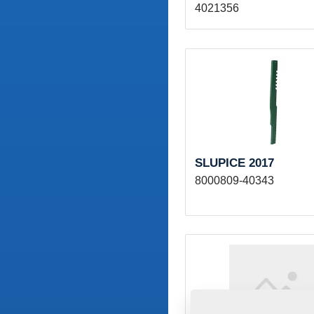
4021356
SLUPICE 2017
8000809-40343