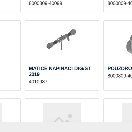
8000809-40099
8000809-4
MATICE NAPINACI DIG/ST
POUZDRO 
2019
8000809-4
4010987