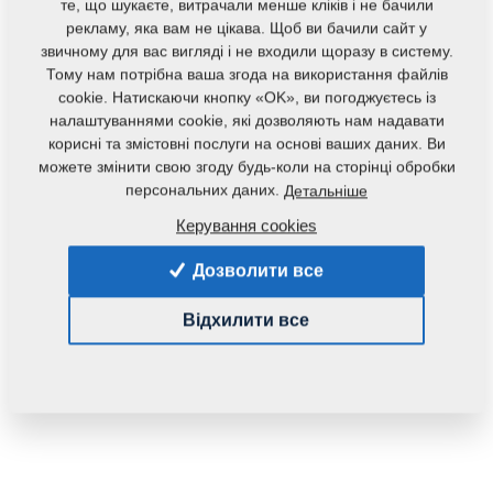
те, що шукаєте, витрачали менше кліків і не бачили
рекламу, яка вам не цікава. Щоб ви бачили сайт у
звичному для вас вигляді і не входили щоразу в систему.
Тому нам потрібна ваша згода на використання файлів
cookie. Натискаючи кнопку «OK», ви погоджуєтесь із
налаштуваннями cookie, які дозволяють нам надавати
корисні та змістовні послуги на основі ваших даних. Ви
можете змінити свою згоду будь-коли на сторінці обробки
персональних даних.
Детальніше
Керування cookies
Дозволити все
Відхилити все