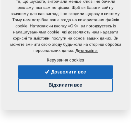
те, що шукаєте, витрачали менше кліків і не бачили
рекламу, яка вам не цікава. Щоб ви бачили сайт у
звичному для вас вигляді і не входили щоразу в систему.
Тому нам потрібна ваша згода на використання файлів
cookie. Натискаючи кнопку «OK», ви погоджуєтесь із
налаштуваннями cookie, які дозволяють нам надавати
корисні та змістовні послуги на основі ваших даних. Ви
можете змінити свою згоду будь-коли на сторінці обробки
персональних даних.
Детальніше
Керування cookies
Дозволити все
Відхилити все