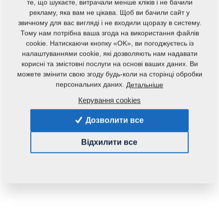
те, що шукаєте, витрачали менше кліків і не бачили
рекламу, яка вам не цікава. Щоб ви бачили сайт у
звичному для вас вигляді і не входили щоразу в систему.
Тому нам потрібна ваша згода на використання файлів
cookie. Натискаючи кнопку «OK», ви погоджуєтесь із
налаштуваннями cookie, які дозволяють нам надавати
корисні та змістовні послуги на основі ваших даних. Ви
можете змінити свою згоду будь-коли на сторінці обробки
персональних даних.
Детальніше
Керування cookies
Дозволити все
Відхилити все