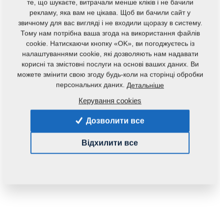
те, що шукаєте, витрачали менше кліків і не бачили
рекламу, яка вам не цікава. Щоб ви бачили сайт у
звичному для вас вигляді і не входили щоразу в систему.
Тому нам потрібна ваша згода на використання файлів
cookie. Натискаючи кнопку «OK», ви погоджуєтесь із
налаштуваннями cookie, які дозволяють нам надавати
корисні та змістовні послуги на основі ваших даних. Ви
можете змінити свою згоду будь-коли на сторінці обробки
персональних даних.
Детальніше
Керування cookies
Дозволити все
Відхилити все