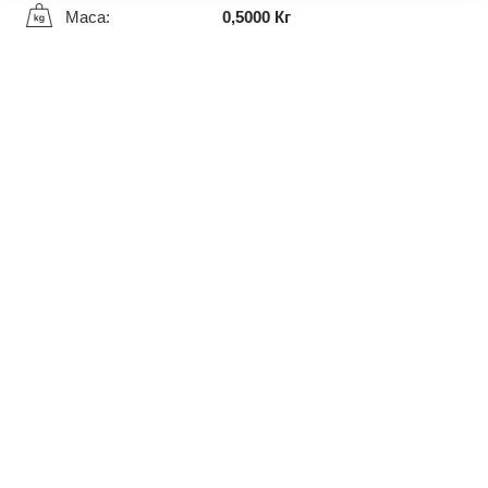
Маса:
0,5000 Кг