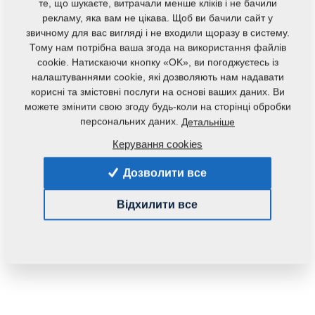
те, що шукаєте, витрачали менше кліків і не бачили
рекламу, яка вам не цікава. Щоб ви бачили сайт у
звичному для вас вигляді і не входили щоразу в систему.
Тому нам потрібна ваша згода на використання файлів
cookie. Натискаючи кнопку «OK», ви погоджуєтесь із
налаштуваннями cookie, які дозволяють нам надавати
корисні та змістовні послуги на основі ваших даних. Ви
можете змінити свою згоду будь-коли на сторінці обробки
персональних даних.
Детальніше
Керування cookies
Дозволити все
Відхилити все