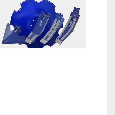
Mehr erfahren