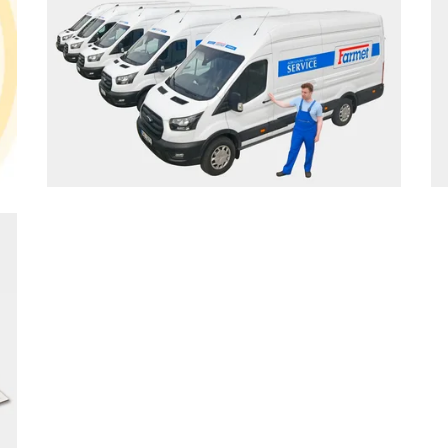
Mehr erfahren