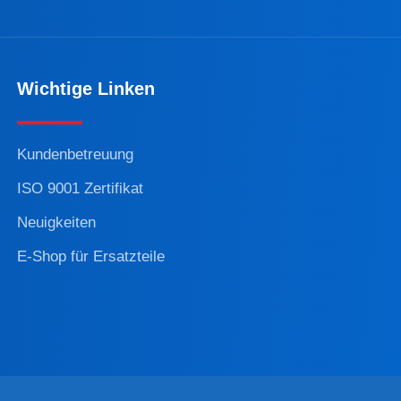
Wichtige Linken
Kundenbetreuung
ISO 9001 Zertifikat
Neuigkeiten
E-Shop für Ersatzteile