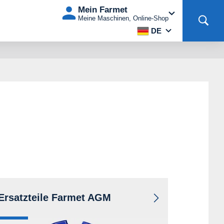
Mein Farmet
Meine Maschinen, Online-Shop
DE
Ersatzteile Farmet AGM