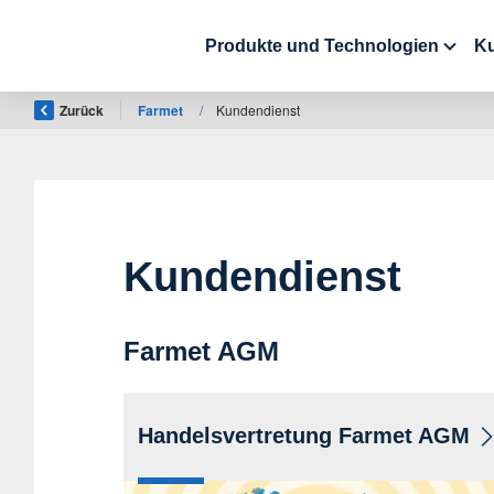
Produkte und Technologien
K
Zurück
Farmet
/
Kundendienst
Kundendienst
Farmet AGM
Handelsvertretung Farmet AGM