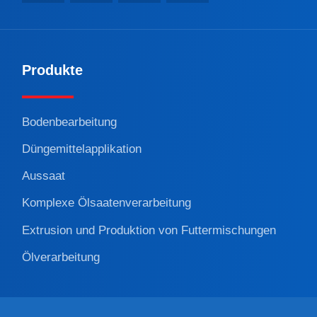
Produkte
Bodenbearbeitung
Düngemittelapplikation
Aussaat
Komplexe Ölsaatenverarbeitung
Extrusion und Produktion von Futtermischungen
Ölverarbeitung