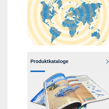
Mehr erfahren
Produktkataloge