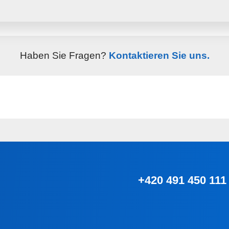
Mehr erfahren
Haben Sie Fragen?
Kontaktieren Sie uns.
+420 491 450 111