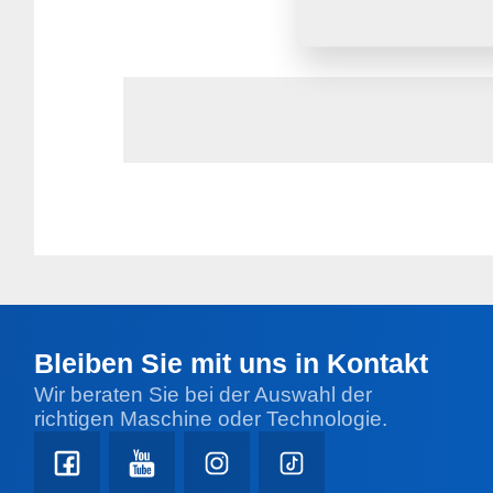
Mehr erfahren
Bleiben Sie mit uns in Kontakt
Wir beraten Sie bei der Auswahl der
richtigen Maschine oder Technologie.