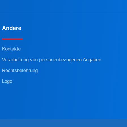
Andere
Kontakte
Verarbeitung von personenbezogenen Angaben
Rechtsbelehrung
Logo