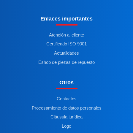
Enlaces importantes
Atención al cliente
Certificado ISO 9001
Actualidades
Eshop de piezas de repuesto
Otros
Contactos
Procesamiento de datos personales
Cláusula jurídica
Logo