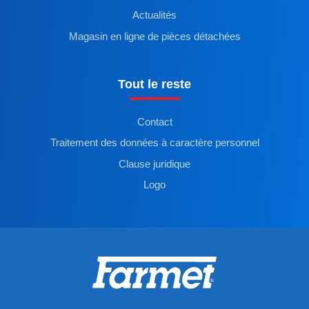
Actualités
Magasin en ligne de pièces détachées
Tout le reste
Contact
Traitement des données à caractère personnel
Clause juridique
Logo