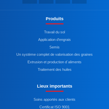
Produits
Travail du sol
Application d‘engrais
Semis
Un système complet de valorisation des graines
Extrusion et production d´aliments
Traitement des huiles
Lieux importants
Soins apportés aux clients
Certificat ISO 9001