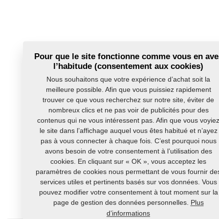
Pour que le site fonctionne comme vous en ave
l’habitude (consentement aux cookies)
Nous souhaitons que votre expérience d’achat soit la
meilleure possible. Afin que vous puissiez rapidement
trouver ce que vous recherchez sur notre site, éviter de
nombreux clics et ne pas voir de publicités pour des
contenus qui ne vous intéressent pas. Afin que vous voyie
le site dans l’affichage auquel vous êtes habitué et n’ayez
pas à vous connecter à chaque fois. C’est pourquoi nous
avons besoin de votre consentement à l’utilisation des
cookies. En cliquant sur « OK », vous acceptez les
paramètres de cookies nous permettant de vous fournir de
services utiles et pertinents basés sur vos données. Vous
pouvez modifier votre consentement à tout moment sur la
page de gestion des données personnelles.
Plus
d’informations