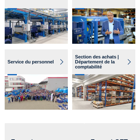
Section des achats |
Service du personnel
Département de la
comptabilité