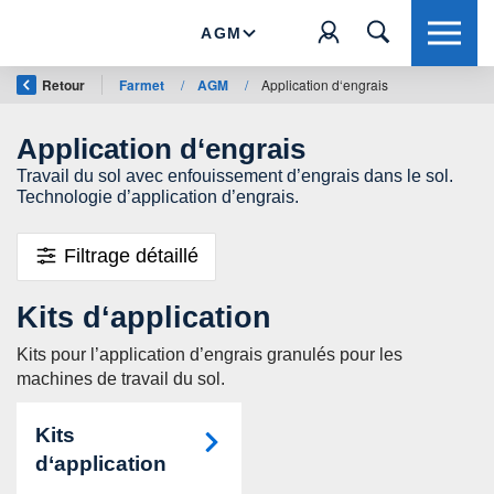
AGM
Retour
Farmet
/
AGM
/
Application d‘engrais
Application d‘engrais
Travail du sol avec enfouissement d’engrais dans le sol.
Technologie d’application d’engrais.
Filtrage détaillé
Kits d‘application
Kits pour l’application d’engrais granulés pour les
machines de travail du sol.
Kits
d‘application