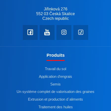
Jiřinková 276
552 03 Česká Skalice
Czech republic
Produits
Travail du sol
Application d‘engrais
Semis
Un système complet de valorisation des graines
Extrusion et production d´aliments
Traitement des huiles