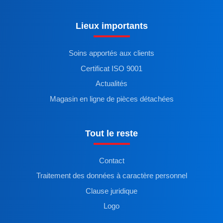
Lieux importants
Soins apportés aux clients
Certificat ISO 9001
Actualités
Magasin en ligne de pièces détachées
Tout le reste
Contact
Traitement des données à caractère personnel
Clause juridique
Logo