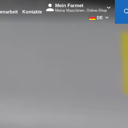
Mein Farmet
Meine Maschinen, Online-Shop
narbeit
Kontakte
DE