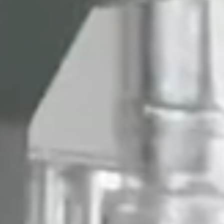
Farmet OFT