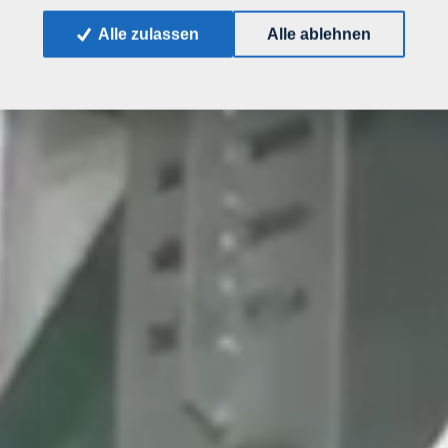
Alle zulassen
Alle ablehnen