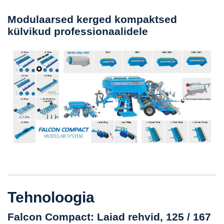
Modulaarsed kerged kompaktsed
külvikud professionaalidele
Tehnoloogia
Falcon Compact: Laiad rehvid, 125 / 167