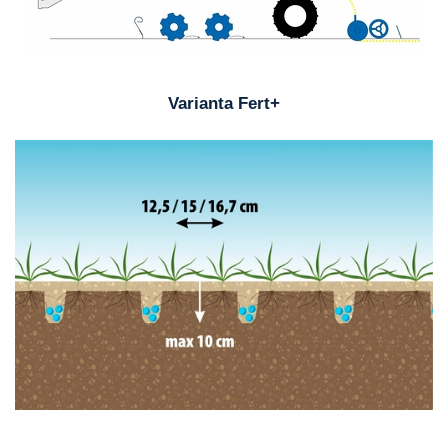
Varianta Fert+