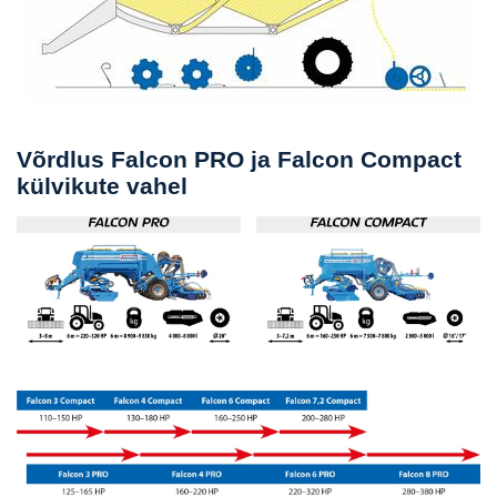
Võrdlus Falcon PRO ja Falcon Compact
külvikute vahel