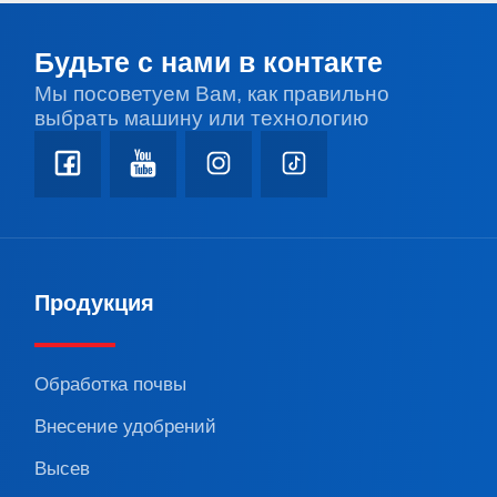
Будьте с нами в контакте
Мы посоветуем Вам, как правильно
выбрать машину или технологию
Продукция
Обработка почвы
Внесение удобрений
Высев