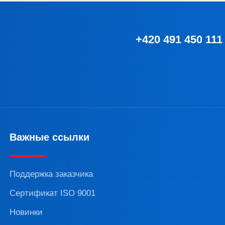
+420 491 450 111
Важные ссылки
Поддержка заказчика
Сертификат ISO 9001
Новинки