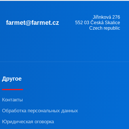
Jiřinková 276
farmet@farmet.cz
552 03 Česká Skalice
Czech republic
Другое
Контакты
Обработка персональных данных
Юридическая оговорка