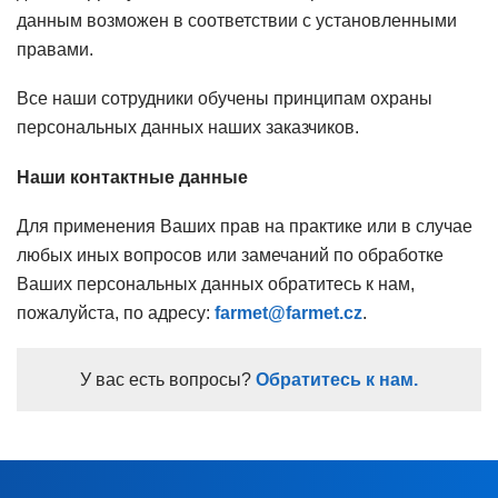
данным возможен в соответствии с установленными
правами.
Все наши сотрудники обучены принципам охраны
персональных данных наших заказчиков.
Наши контактные данные
Для применения Ваших прав на практике или в случае
любых иных вопросов или замечаний по обработке
Ваших персональных данных обратитесь к нам,
пожалуйста, по адресу:
farmet@farmet.cz
.
У вас есть вопросы?
Обратитесь к нам.