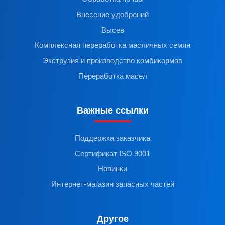
Внесение удобрений
Высев
Комплексная переработка масличных семян
Экструзия и производство комбикормов
Переработка масел
Важные ссылки
Поддержка заказчика
Сертификат ISO 9001
Новинки
Интернет-магазин запасных частей
Другое