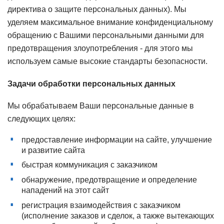
директива о защите персональных данных). Мы
уделяем максимальное внимание конфиденциальному
обращению с Вашими персональными данными для
предотвращения злоупотребления - для этого мы
используем самые высокие стандарты безопасности.
Задачи обработки персональных данных
Мы обрабатываем Ваши персональные данные в
следующих целях:
предоставление информации на сайте, улучшение
и развитие сайта
быстрая коммуникация с заказчиком
обнаружение, предотвращение и определение
нападений на этот сайт
регистрация взаимодействия с заказчиком
(исполнение заказов и сделок, а также вытекающих