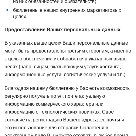
из них обязанностей и обязательств)
бюллетень, в наших внутренних маркетинговых
целях
Предоставление Ваших персональных данных
В указанных выше целях Ваши персональные данные
могут быть предоставлены третьим сторонам, а именно
с целью обеспечения их обработки в указанных выше
целях (напр. лицам, оказывающим услуги хостинга,
информационные услуги, логистические услуги и т.п.)
Благодаря нашему бюллетеню у Вас есть возможность
регулярно получать по эл. почте актуальную
информацию коммерческого характера или
информацию о технологических новинках. Своё
согласие на регистрацию Вашего адреса эл. почты и
его использование для отправки бюллетеня в
электронном виде Вы можете отозвать в любое время.