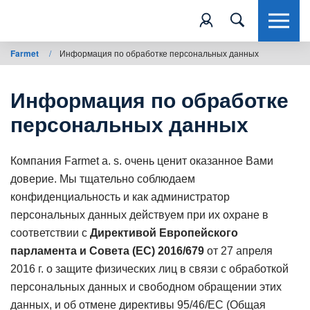
Farmet
/
Информация по обработке персональных данных
Информация по обработке
персональных данных
Компания Farmet a. s. очень ценит оказанное Вами
доверие. Мы тщательно соблюдаем
конфиденциальность и как администратор
персональных данных действуем при их охране в
соответствии с
Директивой Европейского
парламента и Совета (ЕС) 2016/679
от 27 апреля
2016 г. о защите физических лиц в связи с обработкой
персональных данных и свободном обращении этих
данных, и об отмене директивы 95/46/ЕС (Общая