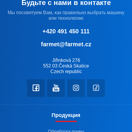
Будьте с нами в контакте
Мы посоветуем Вам, как правильно выбрать машину
или технологию
+420 491 450 111
farmet@farmet.cz
Jiřinková 276
552 03 Česká Skalice
Czech republic
Продукция
Обработка почвы