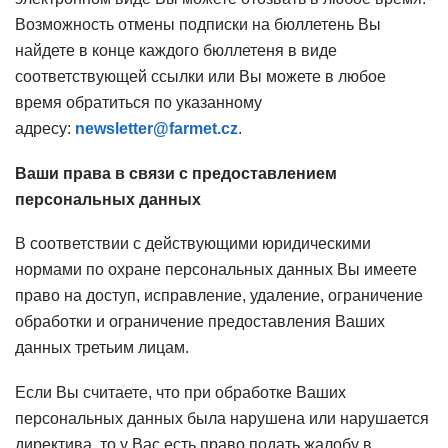
Возможность отмены подписки на бюллетень Вы
найдете в конце каждого бюллетеня в виде
соответствующей ссылки или Вы можете в любое
время обратиться по указанному
адресу:
newsletter@farmet.cz
.
Ваши права в связи с предоставлением
персональных данных
В соответствии с действующими юридическими
нормами по охране персональных данных Вы имеете
право на доступ, исправление, удаление, ограничение
обработки и ограничение предоставления Ваших
данных третьим лицам.
Если Вы считаете, что при обработке Ваших
персональных данных была нарушена или нарушается
директива, то у Вас есть право подать жалобу в