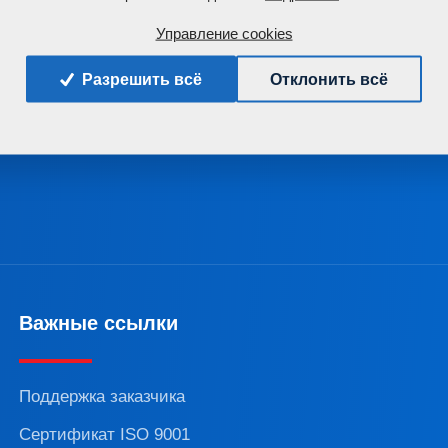
Управление cookies
Разрешить всё
Отклонить всё
+420 491 450 111
Важные ссылки
Поддержка заказчика
Сертификат ISO 9001