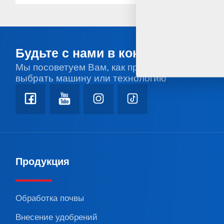
Будьте с нами в контакте
Мы посоветуем Вам, как правильно
выбрать машину или технологию
Продукция
Обработка почвы
Внесение удобрений