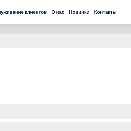
уживание клиентов
О нас
Новинки
Контакты