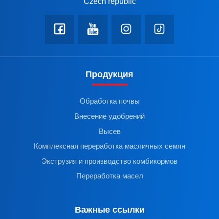
Czech republic
Продукция
Обработка почвы
Внесение удобрений
Высев
Комплексная переработка масличных семян
Экструзия и производство комбикормов
Переработка масел
Важные ссылки