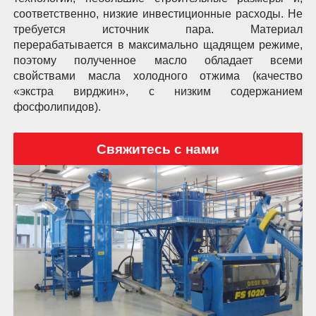
соответственно, низкие инвестиционные расходы. Не
требуется источник пара. Материал
перерабатывается в максимально щадящем режиме,
поэтому полученное масло обладает всеми
свойствами масла холодного отжима (качество
«экстра вирджин», с низким содержанием
фосфолипидов).
Свяжитесь с нами