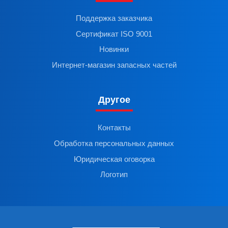
Поддержка заказчика
Сертификат ISO 9001
Новинки
Интернет-магазин запасных частей
Другое
Контакты
Обработка персональных данных
Юридическая оговорка
Логотип