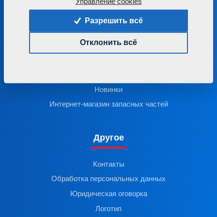
Управление cookies
Разрешить всё
Важные ссылки
Отклонить всё
Поддержка заказчика
Сертификат ISO 9001
Новинки
Интернет-магазин запасных частей
Другое
Контакты
Обработка персональных данных
Юридическая оговорка
Логотип