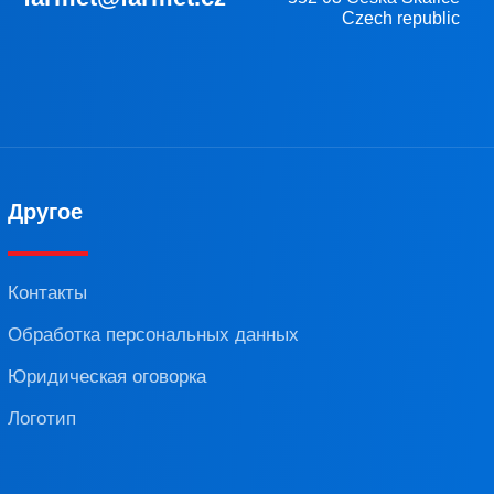
Czech republic
Другое
Контакты
Обработка персональных данных
Юридическая оговорка
Логотип