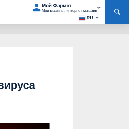
Мой Фармет
Мои машины, интернет-магазин
RU
вируса