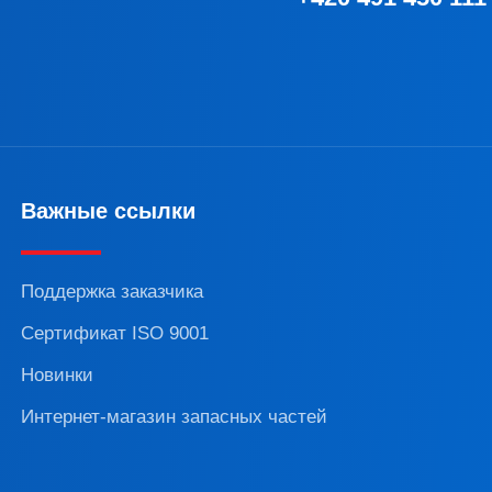
Важные ссылки
Поддержка заказчика
Сертификат ISO 9001
Новинки
Интернет-магазин запасных частей