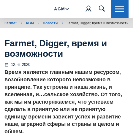
AGM
Farmet
/
AGM
/
Новости
/
Farmet, Digger, время и возможности
Farmet, Digger, время и
возможности
12. 6. 2020
Время является главным нашим ресурсом,
возобновление которого невозможно в
принципе. Так устроена и наша жизнь, и
вселенная, и…сельское хозяйство. От того,
как мы им распоряжаемся, что успеваем
сделать в принятую или не принятую
единицу времени зависит успех и развитие
наше, аграрной сферы и страны в целом и
общем.