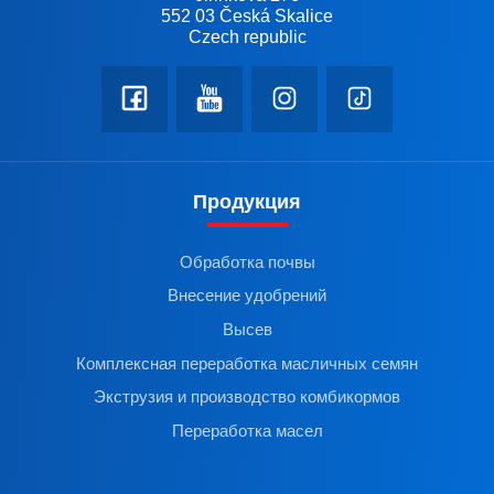
552 03 Česká Skalice
Czech republic
Продукция
Обработка почвы
Внесение удобрений
Высев
Комплексная переработка масличных семян
Экструзия и производство комбикормов
Переработка масел