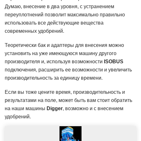
Думаю, внесение в два уровня, с устранением
переуплотнений позволит максимально правильно
использовать все действующие вещества
современных удобрений.
Теоретически бак и адаптеры для внесения можно
установить на уже имеющуюся машину другого
производителя и, используя возможности
ISOBUS
подключения, расширить ее возможности и увеличить
производительность за единицу времени.
Если вы тоже цените время, производительность и
результатами на поле, может быть вам стоит обратить
на наши машины
Digger
, возможно и с внесением
удобрений.