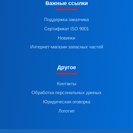
Важные ссылки
Поддержка заказчика
Сертификат ISO 9001
Новинки
Интернет-магазин запасных частей
Другое
Контакты
Обработка персональных данных
Юридическая оговорка
Логотип