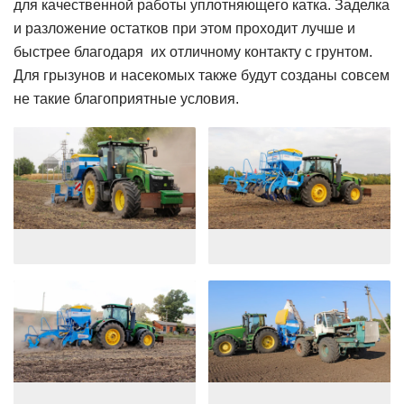
для качественной работы уплотняющего катка. Заделка
и разложение остатков при этом проходит лучше и
быстрее благодаря их отличному контакту с грунтом.
Для грызунов и насекомых также будут созданы совсем
не такие благоприятные условия.