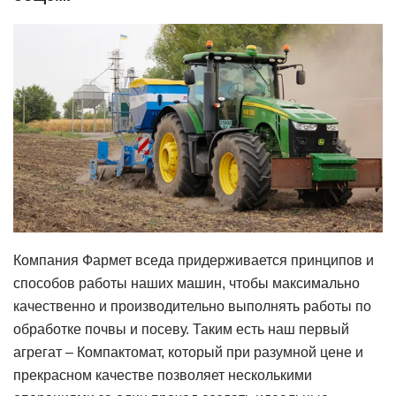
Компания Фармет вседа придерживается принципов и
способов работы наших машин, чтобы максимально
качественно и производительно выполнять работы по
обработке почвы и посеву. Таким есть наш первый
агрегат – Компактомат, который при разумной цене и
прекрасном качестве позволяет несколькими