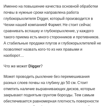
Именно на повышение качества основной обработки
почвы в нужные сроки направлена работа
глубокорыхлителя Digger, который производится в
Чехии нашей компанией Фармет. Не стоит сейчас
сравнивать вспашку и глубокорыхление, у каждого
такого приема есть много сторонников и противников.
А стабильные продажи плугов и глубокорыхлителей не
позволяют назвать кого-то из них правыми и
наоборот…
Что же может
Digger
?
Может проводить рыхление без перемешивания
разных слоев почвы на глубину до 50 см. Стоит
отметить наличие выравнивающих дисков, которые
закрывают поднятым грунтом борозды. Тем самым
обеспечивается равномерная плотность поверхности