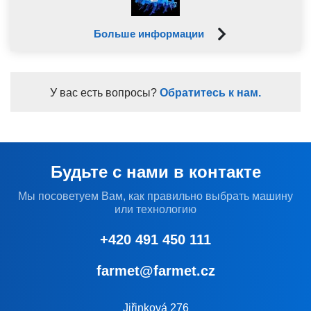
Больше информации
У вас есть вопросы?
Обратитесь к нам.
Будьте с нами в контакте
Мы посоветуем Вам, как правильно выбрать машину
или технологию
+420 491 450 111
farmet@farmet.cz
Jiřinková 276