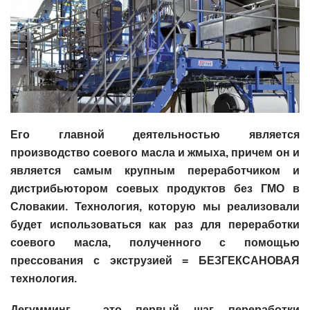
Его главной деятельностью является
производство соевого масла и жмыха, причем он и
является самым крупным переработчиком и
дистрибьютором соевых продуктов без ГМО в
Словакии. Технология, которую мы реализовали
будет использоваться как раз для переработки
соевого масла, полученного с помощью
прессования с экструзией = БЕЗГЕКСАНОВАЯ
технология.
Дегумминг - это первый шаг переработки