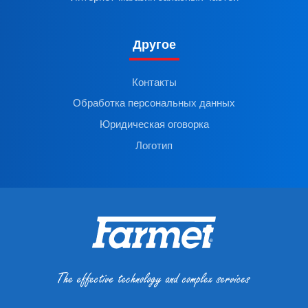
Другое
Контакты
Обработка персональных данных
Юридическая оговорка
Логотип