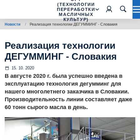
(ТЕХНОЛОГИИ
ПЕРЕРАБОТКИ
МАСЛИЧНЫХ
КУЛЬТУР)
Новости
/
Реализация технологии ДЕГУММИНГ - Словакия
Реализация технологии
ДЕГУММИНГ - Словакия
15. 10. 2020
В августе 2020 г. была успешно введена в
эксплуатацию технология дегумминг для
нашего многолетнего заказчика в Словакии.
Производительность линии составляет даже
60 тонн сырого масла в день.