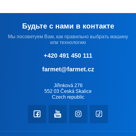
Будьте с нами в контакте
Мы посоветуем Вам, как правильно выбрать машину
или технологию
+420 491 450 111
farmet@farmet.cz
Jiřinková 276
552 03 Česká Skalice
Czech republic