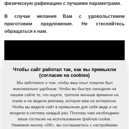
физическую рафинацию с лучшими параметрами.
В случае желания Вам с удовольствием
приготовим предложение. Не стесняйтесь
обращаться к нам.
Чтобы сайт работал так, как вы привыкли
(согласие на cookies)
Мы заботимся о том, чтобы ваш опыт покупок был
максимально удобным. Чтобы вы быстро находили на
нашем сайте то, что ищете, тратили меньше времени на
клики и не видели рекламу, которая вам не интересна.
Чтобы вы видели сайт в привычном для себя виде и не
входили в систему каждый раз. Поэтому нам необходимо
ваше согласие на использование файлов cookie.
Нажимая кнопку «ОК», вы соглашаетесь с настройками