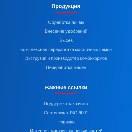
Продукция
Обработка почвы
Внесение удобрений
Высев
Комплексная переработка масличных семян
Экструзия и производство комбикормов
Переработка масел
Важные ссылки
Поддержка заказчика
Сертификат ISO 9001
Новинки
Интернет-магазин запасных частей