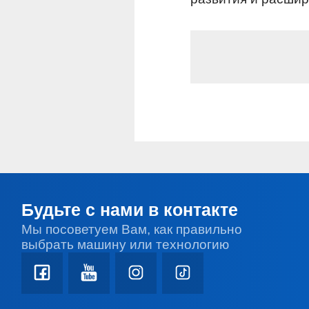
Будьте с нами в контакте
Мы посоветуем Вам, как правильно
выбрать машину или технологию