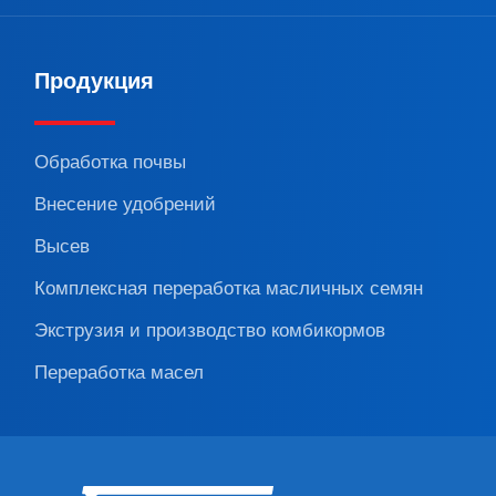
Продукция
Обработка почвы
Внесение удобрений
Высев
Комплексная переработка масличных семян
Экструзия и производство комбикормов
Переработка масел