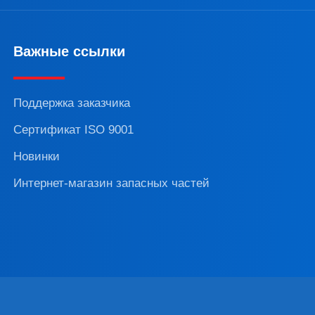
Важные ссылки
Поддержка заказчика
Сертификат ISO 9001
Новинки
Интернет-магазин запасных частей