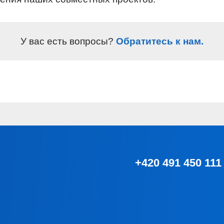
У вас есть вопросы?
Обратитесь к нам.
+420 491 450 111