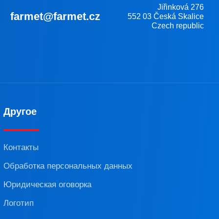
Jiřinková 276
farmet@farmet.cz
552 03 Česká Skalice
Czech republic
Другое
Контакты
Обработка персональных данных
Юридическая оговорка
Логотип