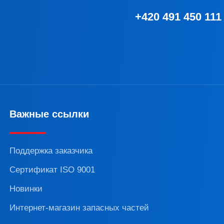
+420 491 450 111
Важные ссылки
Поддержка заказчика
Сертификат ISO 9001
Новинки
Интернет-магазин запасных частей