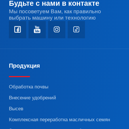
Будьте с нами в контакте
Мы посоветуем Вам, как правильно
выбрать машину или технологию
Продукция
Обработка почвы
Внесение удобрений
Высев
Комплексная переработка масличных семян