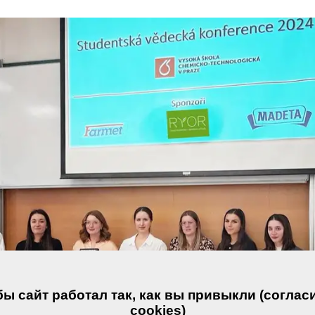
ы сайт работал так, как вы привыкли (соглас
cookies)