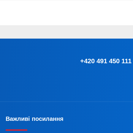
+420 491 450 111
Важливі посилання