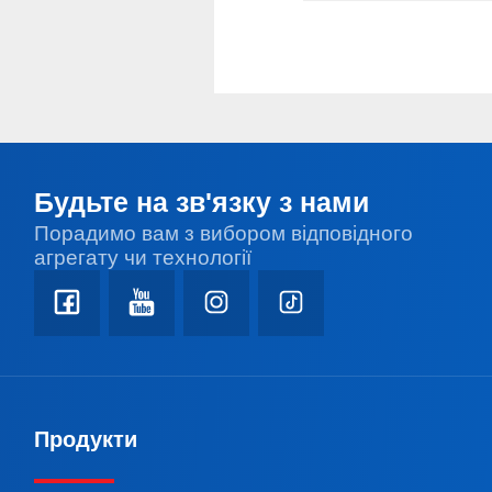
Будьте на зв'язку з нами
Порадимо вам з вибором відповідного
агрегату чи технології
Продукти