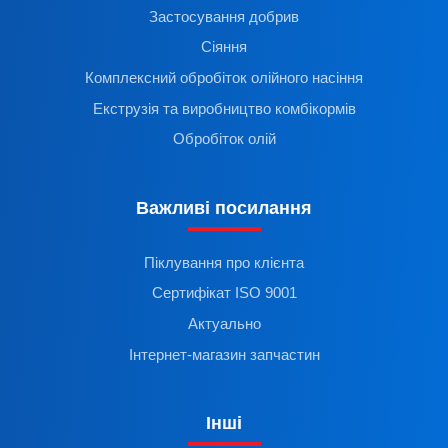
Застосування добрив
Сіяння
Комплексний обробіток олійного насіння
Екструзія та виробництво комбікормів
Обробіток олій
Важливі посилання
Піклування про клієнта
Сертифікат ISO 9001
Актуально
Інтернет-магазин запчастин
Інші