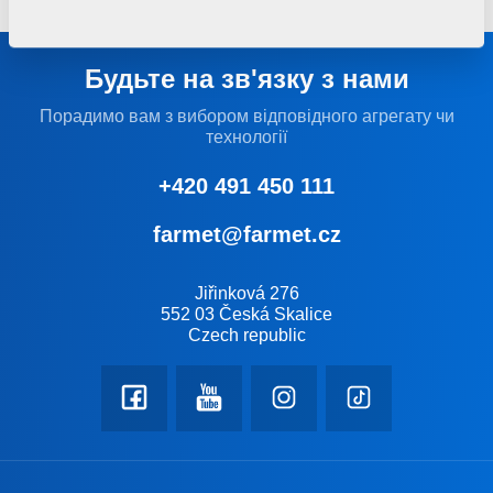
Будьте на зв'язку з нами
Порадимо вам з вибором відповідного агрегату чи
технології
+420 491 450 111
farmet@farmet.cz
Jiřinková 276
552 03 Česká Skalice
Czech republic