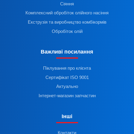
Сіяння
Комплексний обробіток олійного насіння
Екструзія та виробництво комбікормів
Обробіток олій
Важливі посилання
Піклування про клієнта
Сертифікат ISO 9001
Актуально
Інтернет-магазин запчастин
Інші
Контакти