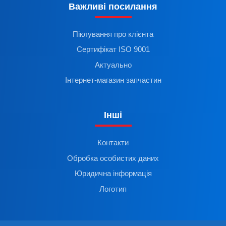
Важливі посилання
Піклування про клієнта
Сертифікат ISO 9001
Актуально
Інтернет-магазин запчастин
Інші
Контакти
Обробка особистих даних
Юридична інформація
Логотип