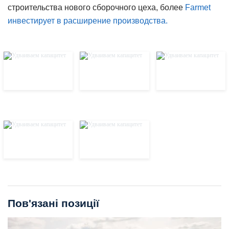
строительства нового сборочного цеха, более
Farmet
инвестирует в расширение производства.
Пов'язані позиції