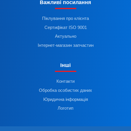
Важливі посилання
Піклування про клієнта
Сертифікат ISO 9001
Актуально
Інтернет-магазин запчастин
Інші
Контакти
Обробка особистих даних
Юридична інформація
Логотип