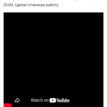
DUAL сделал отличную работу.