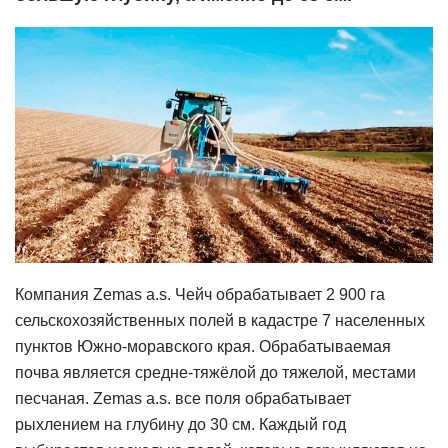
Компания Zemas a.s. Чейч обрабатывает 2 900 га
сельскохозяйственных полей в кадастре 7 населенных
пунктов Южно-моравского края. Обрабатываемая
почва является средне-тяжёлой до тяжелой, местами
песчаная. Zemas a.s. все поля обрабатывает
рыхлением на глубину до 30 см. Каждый год