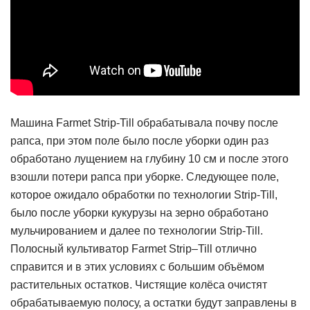
Машина Farmet Strip-Till обрабатывала почву после
рапса, при этом поле было после уборки один раз
обработано лущением на глубину 10 см и после этого
взошли потери рапса при уборке. Следующее поле,
которое ожидало обработки по технологии Strip-Till,
было после уборки кукурузы на зерно обработано
мульчированием и далее по технологии Strip-Till.
Полосный культиватор Farmet Strip–Till отлично
справится и в этих условиях с большим объёмом
растительных остатков. Чистящие колёса очистят
обрабатываемую полосу, а остатки будут заправлены в