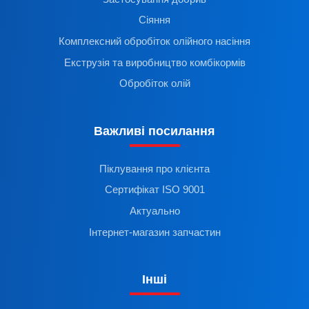
Сіяння
Комплексний обробіток олійного насіння
Екструзія та виробництво комбікормів
Обробіток олій
Важливі посилання
Піклування про клієнта
Сертифікат ISO 9001
Актуально
Інтернет-магазин запчастин
Інші