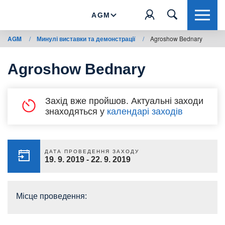
AGM
AGM
/
Минулі виставки та демонстрації
/
Agroshow Bednary
Agroshow Bednary
Захід вже пройшов. Актуальні заходи
знаходяться у
календарі заходів
ДАТА ПРОВЕДЕННЯ ЗАХОДУ
19. 9. 2019
-
22. 9. 2019
Місце проведення: