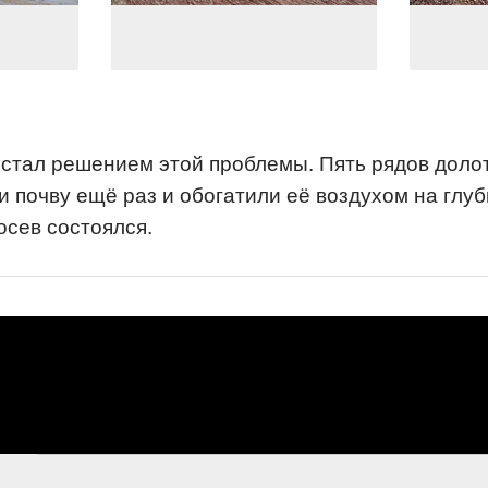
 стал решением этой проблемы. Пять рядов доло
и почву ещё раз и обогатили её воздухом на глуб
сев состоялся.