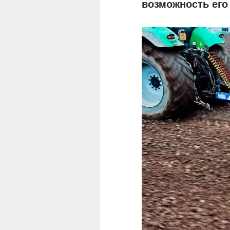
возможность его