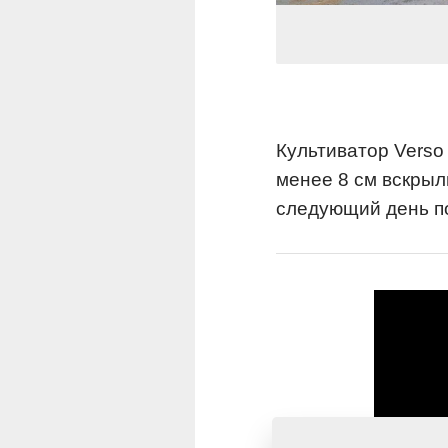
Культиватор Verso
менее 8 см вскрыл
следующий день по