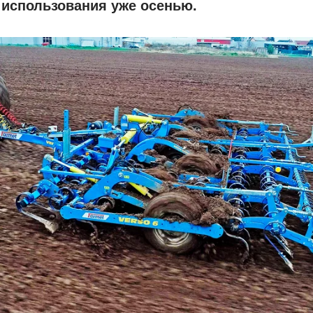
 использования уже осенью.