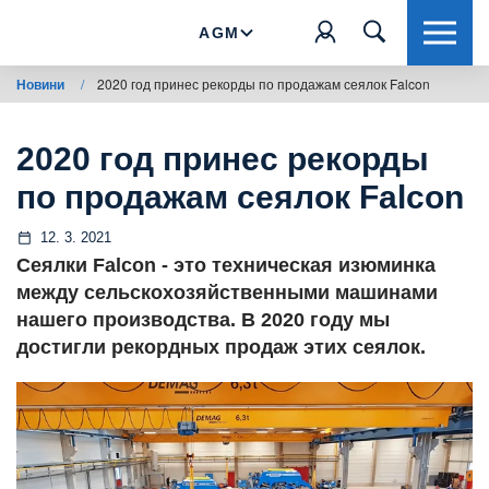
AGM
Новини
/
2020 год принес рекорды по продажам сеялок Falcon
2020 год принес рекорды
по продажам сеялок Falcon
12. 3. 2021
Сеялки Falcon - это техническая изюминка
между сельскохозяйственными машинами
нашего производства. В 2020 году мы
достигли рекордных продаж этих сеялок.