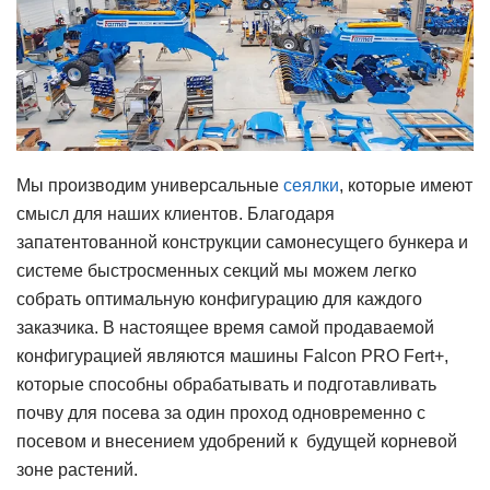
Мы производим универсальные
сеялки
, которые имеют
смысл для наших клиентов. Благодаря
запатентованной конструкции самонесущего бункера и
системе быстросменных секций мы можем легко
собрать оптимальную конфигурацию для каждого
заказчика. В настоящее время самой продаваемой
конфигурацией являются машины Falcon PRO Fert+,
которые способны обрабатывать и подготавливать
почву для посева за один проход одновременно с
посевом и внесением удобрений к будущей корневой
зоне растений.