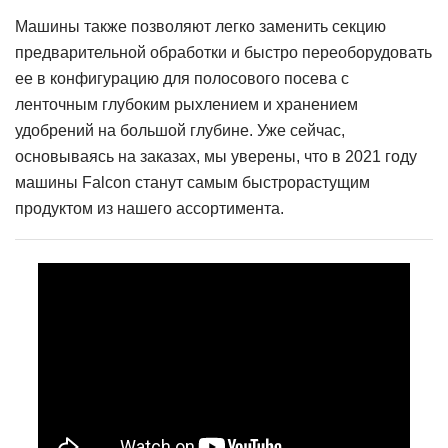
Машины также позволяют легко заменить секцию
предварительной обработки и быстро переоборудовать
ее в конфигурацию для полосового посева с
ленточным глубоким рыхлением и хранением
удобрений на большой глубине. Уже сейчас,
основываясь на заказах, мы уверены, что в 2021 году
машины Falcon станут самым быстрорастущим
продуктом из нашего ассортимента.