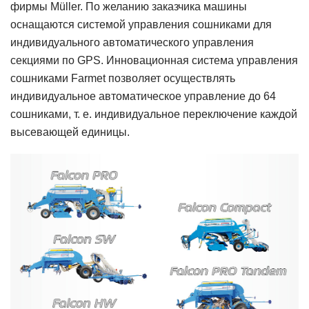
фирмы Müller. По желанию заказчика машины
оснащаются системой управления сошниками для
индивидуального автоматического управления
секциями по GPS. Инновационная система управления
сошниками Farmet позволяет осуществлять
индивидуальное автоматическое управление до 64
сошниками, т. е. индивидуальное переключение каждой
высевающей единицы.