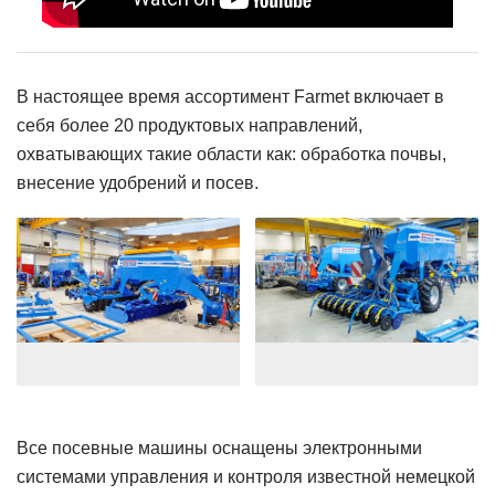
В настоящее время ассортимент Farmet включает в
себя более 20 продуктовых направлений,
охватывающих такие области как: обработка почвы,
внесение удобрений и посев.
Все посевные машины оснащены электронными
системами управления и контроля известной немецкой