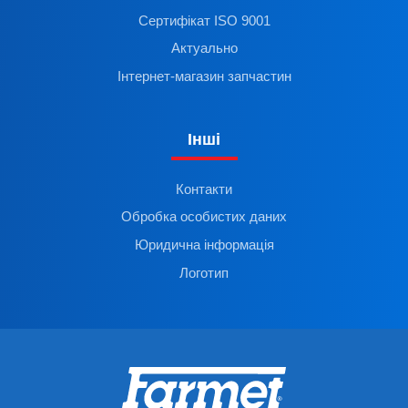
Сертифікат ISO 9001
Актуально
Інтернет-магазин запчастин
Інші
Контакти
Обробка особистих даних
Юридична інформація
Логотип