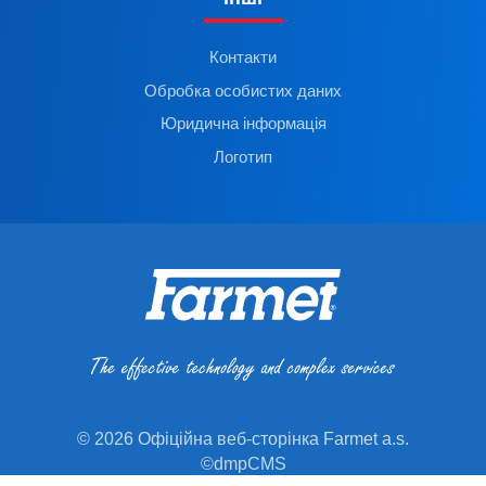
Контакти
Обробка особистих даних
Юридична інформація
Логотип
© 2026 Офіційна веб-сторінка Farmet a.s.
©dmpCMS