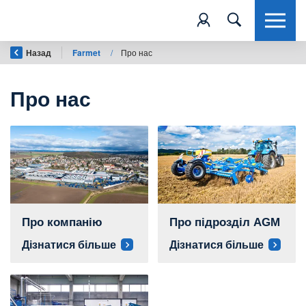
Назад
Farmet
/
Про нас
Про нас
Про компанію
Про підрозділ AGM
Дізнатися більше
Дізнатися більше