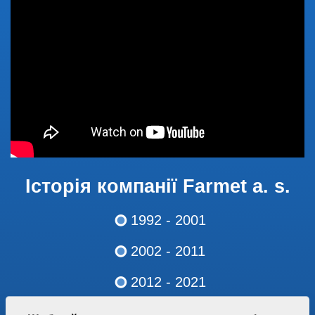
Історія компанії Farmet a. s.
1992 - 2001
2002 - 2011
2012 - 2021
2022 - současnost