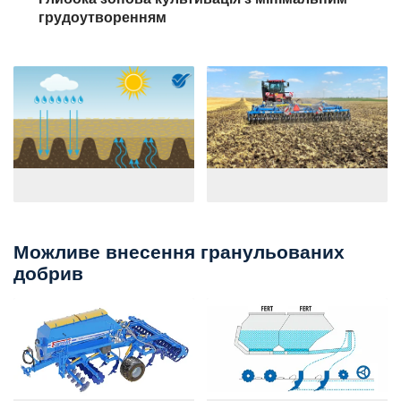
грудоутворенням
Можливе внесення гранульованих
добрив