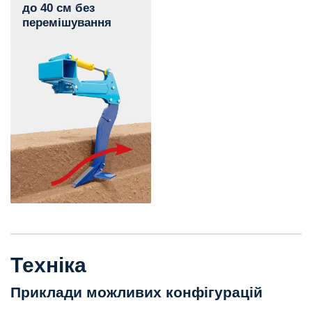
до 40 см без
перемішування
Техніка
Приклади можливих конфігурацій