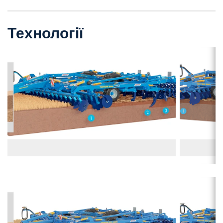
Технології