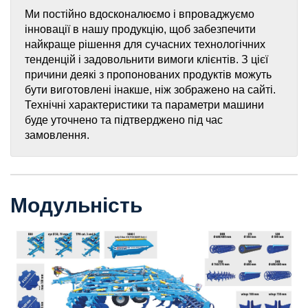
Ми постійно вдосконалюємо і впроваджуємо
інновації в нашу продукцію, щоб забезпечити
найкраще рішення для сучасних технологічних
тенденцій і задовольнити вимоги клієнтів. З цієї
причини деякі з пропонованих продуктів можуть
бути виготовлені інакше, ніж зображено на сайті.
Технічні характеристики та параметри машини
буде уточнено та підтверджено під час
замовлення.
Модульність