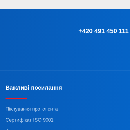
+420 491 450 111
Важливі посилання
Піклування про клієнта
Сертифікат ISO 9001