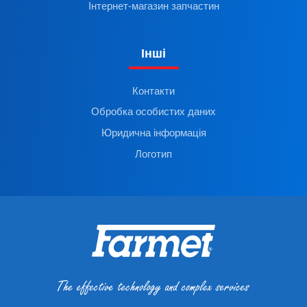
Інтернет-магазин запчастин
Інші
Контакти
Обробка особистих даних
Юридична інформація
Логотип