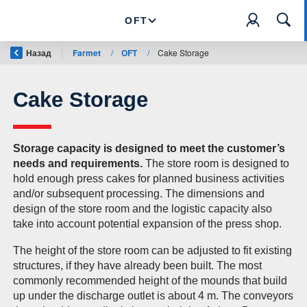
OFT
Назад
Farmet
/
OFT
/
Cake Storage
Cake Storage
Storage capacity is designed to meet the customer’s
needs and requirements.
The store room is designed to
hold enough press cakes for planned business activities
and/or subsequent processing. The dimensions and
design of the store room and the logistic capacity also
take into account potential expansion of the press shop.
The height of the store room can be adjusted to fit existing
structures, if they have already been built. The most
commonly recommended height of the mounds that build
up under the discharge outlet is about 4 m. The conveyors