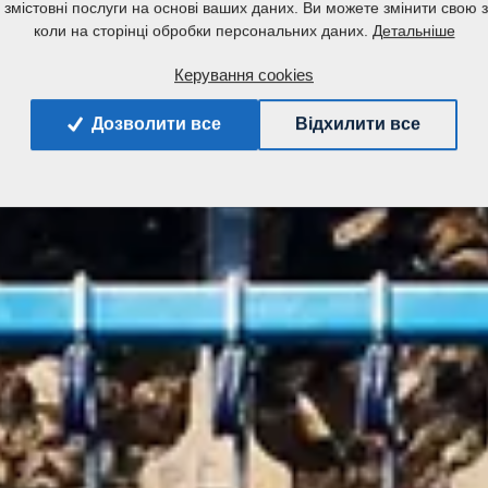
а змістовні послуги на основі ваших даних. Ви можете змінити свою з
Детальніше
коли на сторінці обробки персональних даних.
Керування cookies
Дозволити все
Відхилити все