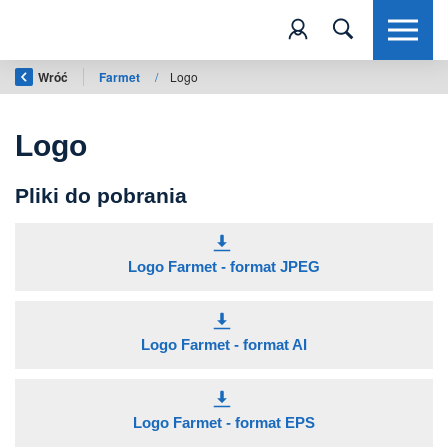
Wróć
Farmet
/
Logo
Logo
Pliki do pobrania
Logo Farmet - format JPEG
Logo Farmet - format AI
Logo Farmet - format EPS