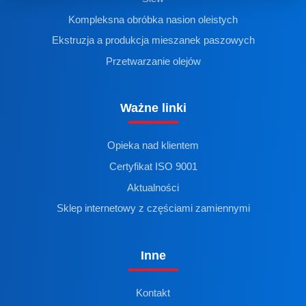
Kompleksna obróbka nasion oleistych
Ekstruzja a produkcja mieszanek paszowych
Przetwarzanie olejów
Ważne linki
Opieka nad klientem
Certyfikat ISO 9001
Aktualności
Sklep internetowy z częściami zamiennymi
Inne
Kontakt