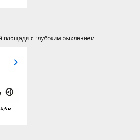
й площади с глубоким рыхлением.
–6,6 м