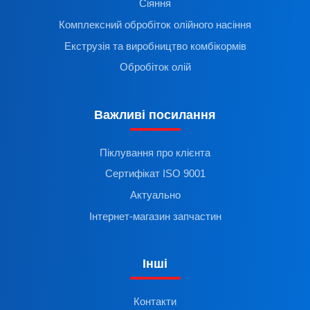
Сіяння
Комплексний обробіток олійного насіння
Екструзія та виробництво комбікормів
Обробіток олій
Важливі посилання
Піклування про клієнта
Сертифікат ISO 9001
Актуально
Інтернет-магазин запчастин
Інші
Контакти