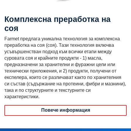
Комплексна преработка на
соя
Farmet предлага уникална технология за комплексна
преработка на соя (соя). Тази технология включва
усъвършенстван подход към всички етапи между
суровата соя и крайните продукти - 1) масла,
предназначени за хранителни и фуражни цели или
технически приложения, и 2) продукти, получени от
експелера, които се различават както по хранителния
си състав (съдържание на протеини, фибри и мазнини),
така и по структурните и текстурните си
характеристики.
Повече информация