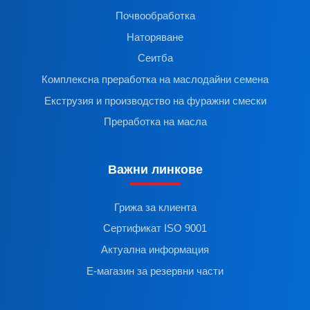
Почвообработка
Наторяване
Сеитба
Комплексна преработка на маслодайни семена
Екструзия и производство на фуражни смески
Преработка на масла
Важни линкове
Грижа за клиента
Сертификат ISO 9001
Актуална информация
Е-магазин за резервни части