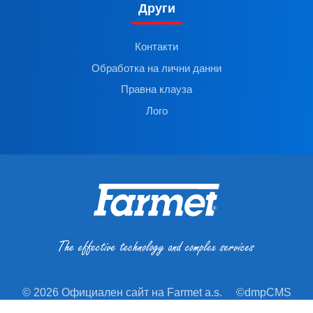
Други
Контакти
Обработка на лични данни
Правна клауза
Лого
© 2026 Официален сайт на Farmet a.s.
©dmpCMS