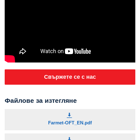
Свържете се с нас
Файлове за изтегляне
Farmet-OFT_EN.pdf