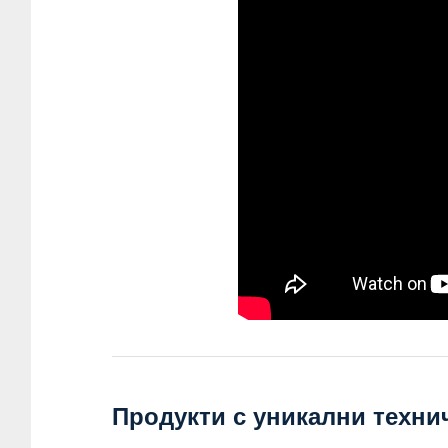
Продукти с уникални техни