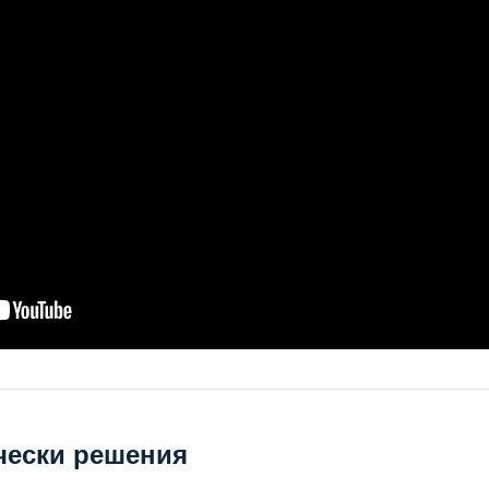
чески решения