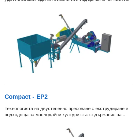
Compact - EP2
Технологията на двустепенно пресоване с екструдиране е
подходяща за маслодайни култури със съдържание на...