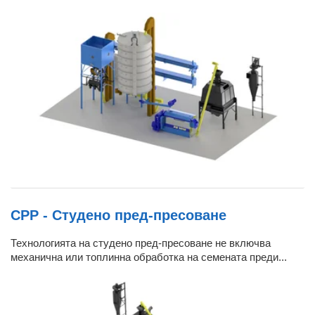
CPP - Студено пред-пресоване
Технологията на студено пред-пресоване не включва
механична или топлинна обработка на семената преди...