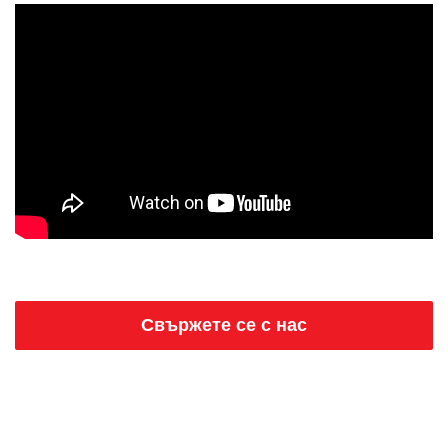
Свържете се с нас