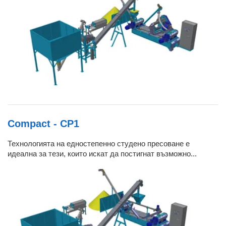
Compact - CP1
Технологията на едностепенно студено пресоване е
идеална за тези, които искат да постигнат възможно...