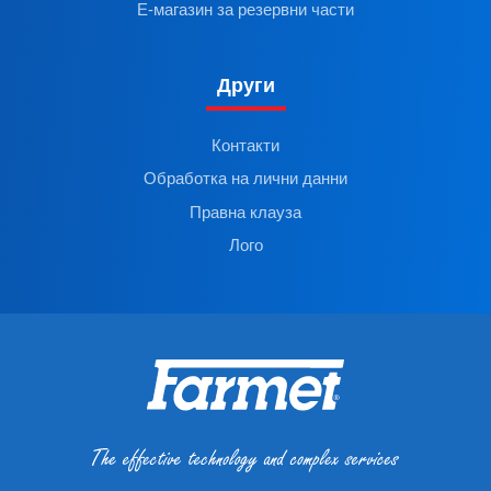
Е-магазин за резервни части
Други
Контакти
Обработка на лични данни
Правна клауза
Лого