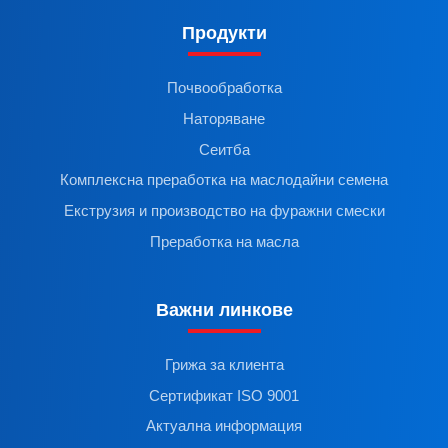
Продукти
Почвообработка
Наторяване
Сеитба
Комплексна преработка на маслодайни семена
Екструзия и производство на фуражни смески
Преработка на масла
Важни линкове
Грижа за клиента
Сертификат ISO 9001
Актуална информация