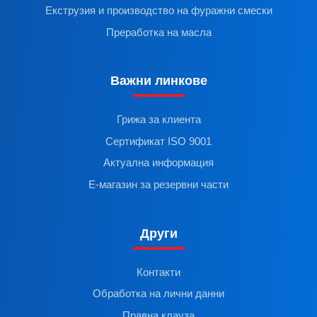
Екструзия и производство на фуражни смески
Преработка на масла
Важни линкове
Грижа за клиента
Сертификат ISO 9001
Актуална информация
Е-магазин за резервни части
Други
Контакти
Обработка на лични данни
Правна клауза